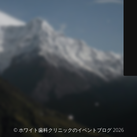
© ホワイト歯科クリニックのイベントブログ 2026