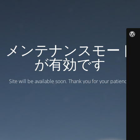
メンテナンスモード
が有効です
Site will be available soon. Thank you for your patience!